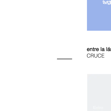
entre la 
CRUCE