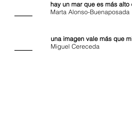
hay un mar que es más alto 
Marta Alonso-Buenaposada
una imagen vale más que mi
Miguel Cereceda