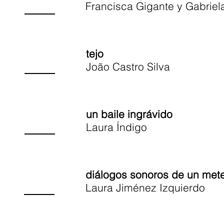
Francisca Gigante y Gabrie
tejo
João Castro Silva
un baile ingrávido
Laura Índigo
diálogos sonoros de un mete
Laura Jiménez Izquierdo