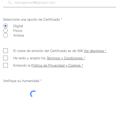
Seleccione una opción de Certificado
*
Digital
Físico
Ambos
El coste de emisión del Certificado es de 50€
Ver desglose *
He leído y acepto los
Términos y Condiciones *
Entiendo la
Política de Privacidad y Cookies *
Verifique su humanidad *