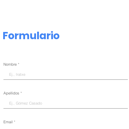
Formulario
Nombre
Apellidos
Email